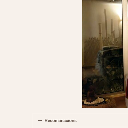
Recomanacions