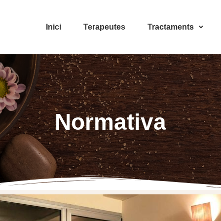
Inici
Terapeutes
Tractaments
Normativa