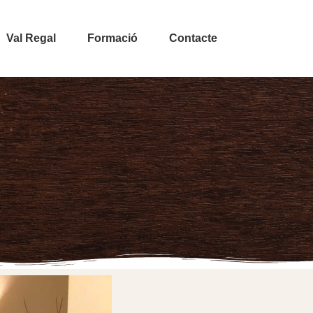
Val Regal
Formació
Contacte