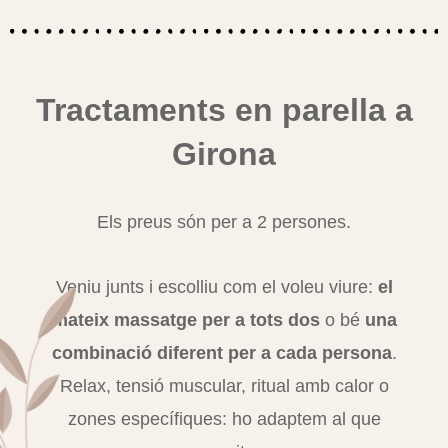
Tractaments en parella a
Girona
Els preus són per a 2 persones.
Veniu junts i escolliu com el voleu viure:
el
mateix massatge per a tots dos
o bé
una
combinació diferent per a cada persona
.
Relax, tensió muscular, ritual amb calor o
zones específiques: ho adaptem al que