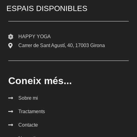
ESPAIS DISPONIBLES
HAPPY YOGA
Carrer de Sant Agustí, 40, 17003 Girona
Coneix més...
Sobre mi
Tractaments
Contacte