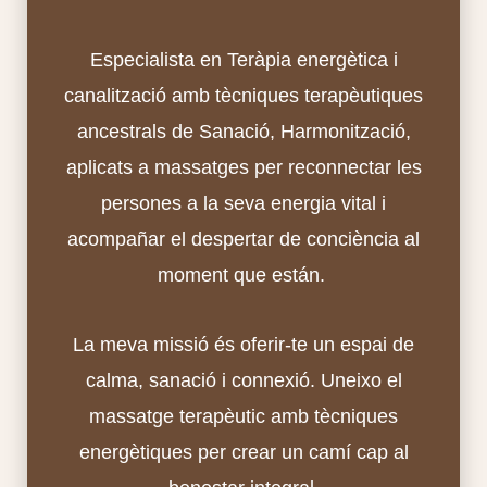
Especialista en Teràpia energètica i
canalització amb tècniques terapèutiques
ancestrals de Sanació, Harmonització,
aplicats a massatges per reconnectar les
persones a la seva energia vital i
acompañar el despertar de conciència al
moment que están.
La meva missió és oferir-te un espai de
calma, sanació i connexió. Uneixo el
massatge terapèutic amb tècniques
energètiques per crear un camí cap al