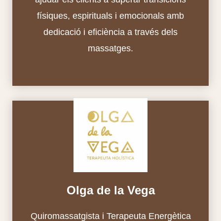
físiques, espirituals i emocionals amb
dedicació i eficiència a través dels
massatges.
Olga de la Vega
Quiromassatgista i Terapeuta Energètica