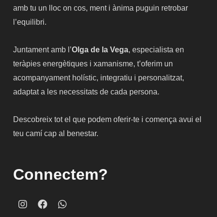
amb tu un lloc on cos, ment i ànima puguin retrobar
l’equilibri.
Juntament amb l’
Olga de la Vega
, especialista en
teràpies energètiques i xamanisme, t’oferim un
acompanyament holístic, integratiu i personalitzat,
adaptat a les necessitats de cada persona.
Descobreix tot el que podem oferir-te i comença avui el
teu camí cap al benestar.
Connectem?