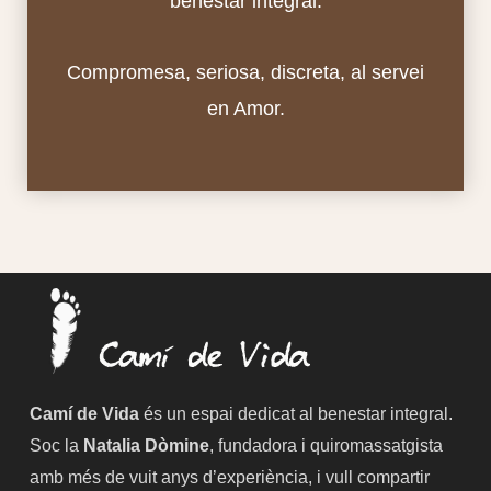
benestar integral.
Compromesa, seriosa, discreta, al servei
en Amor.
Camí de Vida
és un espai dedicat al benestar integral.
Soc la
Natalia Dòmine
, fundadora i quiromassatgista
amb més de vuit anys d’experiència, i vull compartir