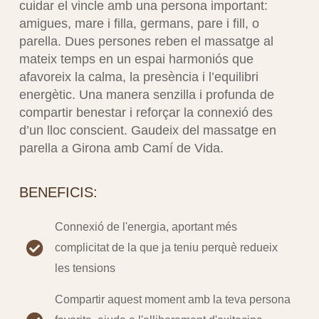
cuidar el vincle amb una persona important:
amigues, mare i filla, germans, pare i fill, o
parella. Dues persones reben el massatge al
mateix temps en un espai harmoniós que
afavoreix la calma, la presència i l’equilibri
energètic. Una manera senzilla i profunda de
compartir benestar i reforçar la connexió des
d’un lloc conscient. Gaudeix del massatge en
parella a Girona amb Camí de Vida.
BENEFICIS:
Connexió de l'energia, aportant més
complicitat de la que ja teniu perquè redueix
les tensions
Compartir aquest moment amb la teva persona